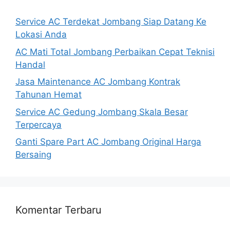
Service AC Terdekat Jombang Siap Datang Ke
Lokasi Anda
AC Mati Total Jombang Perbaikan Cepat Teknisi
Handal
Jasa Maintenance AC Jombang Kontrak
Tahunan Hemat
Service AC Gedung Jombang Skala Besar
Terpercaya
Ganti Spare Part AC Jombang Original Harga
Bersaing
Komentar Terbaru