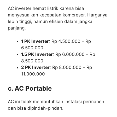
AC inverter hemat listrik karena bisa
menyesuaikan kecepatan kompresor. Harganya
lebih tinggi, namun efisien dalam jangka
panjang.
1 PK Inverter
: Rp 4.500.000 – Rp
6.500.000
1.5 PK Inverter
: Rp 6.000.000 – Rp
8.500.000
2 PK Inverter
: Rp 8.000.000 – Rp
11.000.000
c. AC Portable
AC ini tidak membutuhkan instalasi permanen
dan bisa dipindah-pindah.