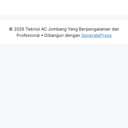
© 2026 Teknisi AC Jombang Yang Berpengalaman dan
Profesional
• Dibangun dengan
GeneratePress