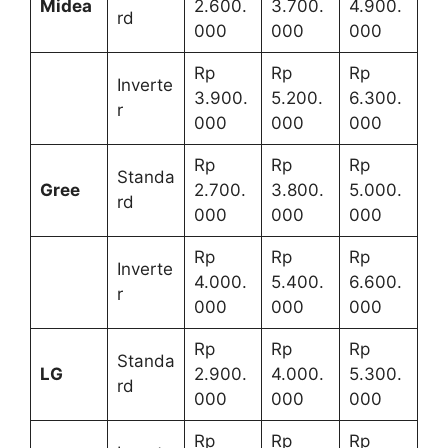
Midea
2.600.
3.700.
4.900.
rd
000
000
000
Rp
Rp
Rp
Inverte
3.900.
5.200.
6.300.
r
000
000
000
Rp
Rp
Rp
Standa
Gree
2.700.
3.800.
5.000.
rd
000
000
000
Rp
Rp
Rp
Inverte
4.000.
5.400.
6.600.
r
000
000
000
Rp
Rp
Rp
Standa
LG
2.900.
4.000.
5.300.
rd
000
000
000
Rp
Rp
Rp