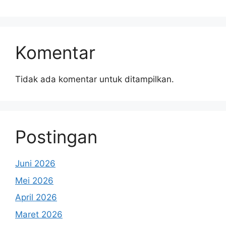
Komentar
Tidak ada komentar untuk ditampilkan.
Postingan
Juni 2026
Mei 2026
April 2026
Maret 2026