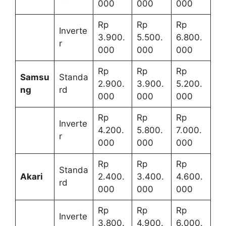
000
000
000
Rp
Rp
Rp
Inverte
3.900.
5.500.
6.800.
r
000
000
000
Rp
Rp
Rp
Samsu
Standa
2.900.
3.900.
5.200.
ng
rd
000
000
000
Rp
Rp
Rp
Inverte
4.200.
5.800.
7.000.
r
000
000
000
Rp
Rp
Rp
Standa
Akari
2.400.
3.400.
4.600.
rd
000
000
000
Rp
Rp
Rp
Inverte
3.800.
4.900.
6.000.