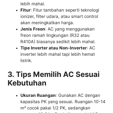
lebih mahal.
Fitur
: Fitur tambahan seperti teknologi
ionizer, filter udara, atau smart control
akan meningkatkan harga.
Jenis Freon
: AC yang menggunakan
freon ramah lingkungan (R32 atau
R410A) biasanya sedikit lebih mahal.
Tipe Inverter atau Non-Inverter
: AC
inverter lebih mahal tapi lebih hemat
listrik.
3. Tips Memilih AC Sesuai
Kebutuhan
Ukuran Ruangan
: Gunakan AC dengan
kapasitas PK yang sesuai. Ruangan 10-14
m² cocok pakai 1/2 PK, sedangkan