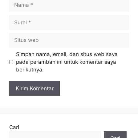
Nama
Surel
Situs
web
Simpan nama, email, dan situs web saya
pada peramban ini untuk komentar saya
berikutnya.
Cari