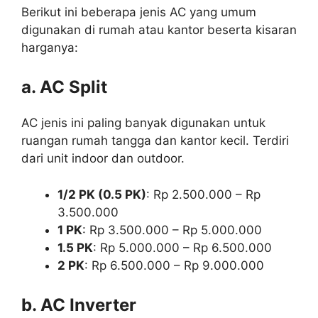
Berikut ini beberapa jenis AC yang umum
digunakan di rumah atau kantor beserta kisaran
harganya:
a. AC Split
AC jenis ini paling banyak digunakan untuk
ruangan rumah tangga dan kantor kecil. Terdiri
dari unit indoor dan outdoor.
1/2 PK (0.5 PK)
: Rp 2.500.000 – Rp
3.500.000
1 PK
: Rp 3.500.000 – Rp 5.000.000
1.5 PK
: Rp 5.000.000 – Rp 6.500.000
2 PK
: Rp 6.500.000 – Rp 9.000.000
b. AC Inverter