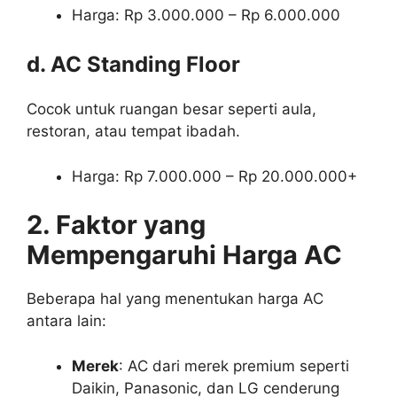
Harga: Rp 3.000.000 – Rp 6.000.000
d. AC Standing Floor
Cocok untuk ruangan besar seperti aula,
restoran, atau tempat ibadah.
Harga: Rp 7.000.000 – Rp 20.000.000+
2. Faktor yang
Mempengaruhi Harga AC
Beberapa hal yang menentukan harga AC
antara lain:
Merek
: AC dari merek premium seperti
Daikin, Panasonic, dan LG cenderung