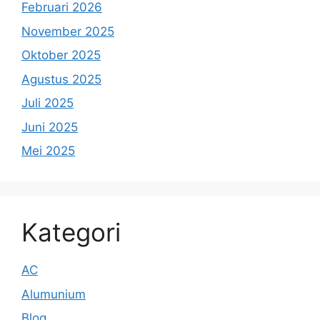
Februari 2026
November 2025
Oktober 2025
Agustus 2025
Juli 2025
Juni 2025
Mei 2025
Kategori
AC
Alumunium
Blog