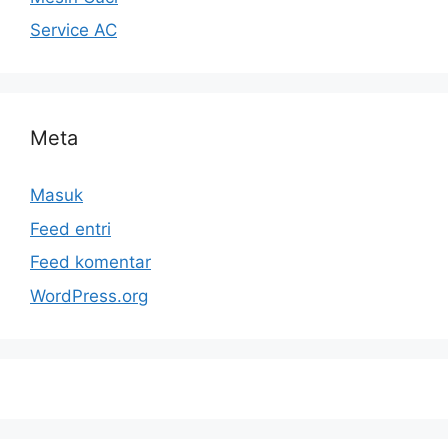
Service AC
Meta
Masuk
Feed entri
Feed komentar
WordPress.org