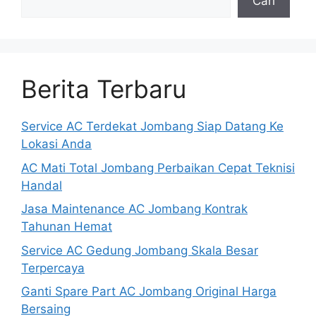
Cari
Berita Terbaru
Service AC Terdekat Jombang Siap Datang Ke
Lokasi Anda
AC Mati Total Jombang Perbaikan Cepat Teknisi
Handal
Jasa Maintenance AC Jombang Kontrak
Tahunan Hemat
Service AC Gedung Jombang Skala Besar
Terpercaya
Ganti Spare Part AC Jombang Original Harga
Bersaing