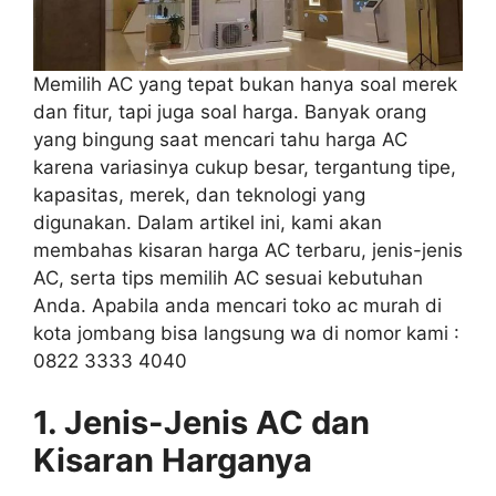
Memilih AC yang tepat bukan hanya soal merek
dan fitur, tapi juga soal harga. Banyak orang
yang bingung saat mencari tahu harga AC
karena variasinya cukup besar, tergantung tipe,
kapasitas, merek, dan teknologi yang
digunakan. Dalam artikel ini, kami akan
membahas kisaran harga AC terbaru, jenis-jenis
AC, serta tips memilih AC sesuai kebutuhan
Anda. Apabila anda mencari toko ac murah di
kota jombang bisa langsung wa di nomor kami :
0822 3333 4040
1. Jenis-Jenis AC dan
Kisaran Harganya