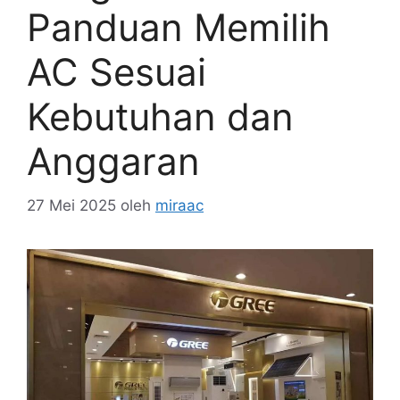
Panduan Memilih
AC Sesuai
Kebutuhan dan
Anggaran
27 Mei 2025
oleh
miraac