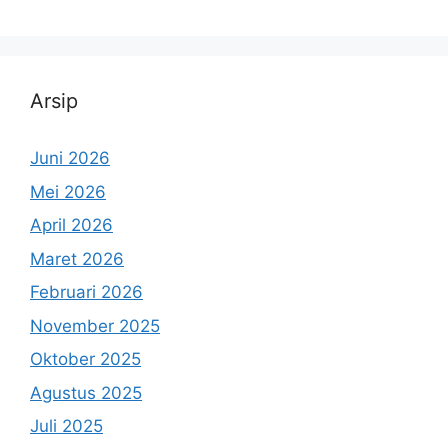
Arsip
Juni 2026
Mei 2026
April 2026
Maret 2026
Februari 2026
November 2025
Oktober 2025
Agustus 2025
Juli 2025