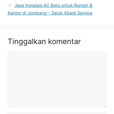
Jasa Instalasi AC Baru untuk Rumah &
Kantor di Jombang – Sejuk Abadi Service
Tinggalkan komentar
Komentar