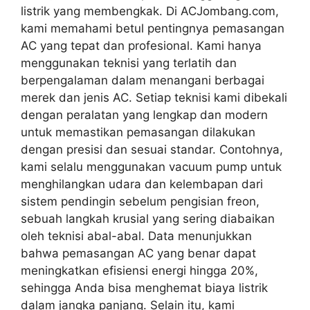
listrik yang membengkak. Di ACJombang.com,
kami memahami betul pentingnya pemasangan
AC yang tepat dan profesional. Kami hanya
menggunakan teknisi yang terlatih dan
berpengalaman dalam menangani berbagai
merek dan jenis AC. Setiap teknisi kami dibekali
dengan peralatan yang lengkap dan modern
untuk memastikan pemasangan dilakukan
dengan presisi dan sesuai standar. Contohnya,
kami selalu menggunakan vacuum pump untuk
menghilangkan udara dan kelembapan dari
sistem pendingin sebelum pengisian freon,
sebuah langkah krusial yang sering diabaikan
oleh teknisi abal-abal. Data menunjukkan
bahwa pemasangan AC yang benar dapat
meningkatkan efisiensi energi hingga 20%,
sehingga Anda bisa menghemat biaya listrik
dalam jangka panjang. Selain itu, kami