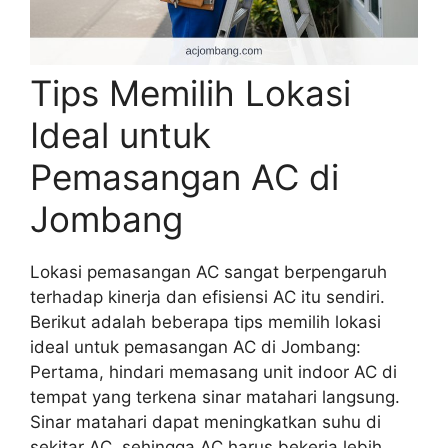
Tips Memilih Lokasi
Ideal untuk
Pemasangan AC di
Jombang
Lokasi pemasangan AC sangat berpengaruh
terhadap kinerja dan efisiensi AC itu sendiri.
Berikut adalah beberapa tips memilih lokasi
ideal untuk pemasangan AC di Jombang:
Pertama, hindari memasang unit indoor AC di
tempat yang terkena sinar matahari langsung.
Sinar matahari dapat meningkatkan suhu di
sekitar AC, sehingga AC harus bekerja lebih