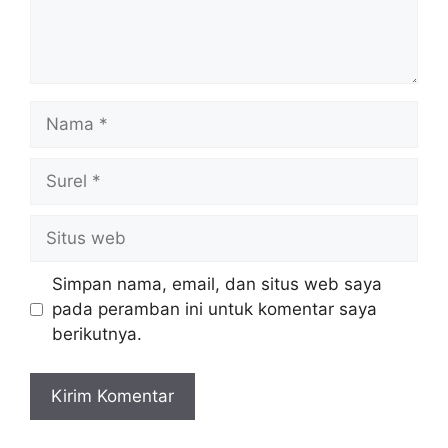
Nama
Surel
Situs
web
Simpan nama, email, dan situs web saya
pada peramban ini untuk komentar saya
berikutnya.