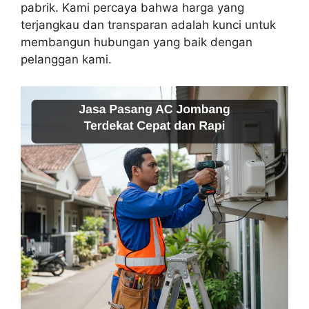
pabrik. Kami percaya bahwa harga yang
terjangkau dan transparan adalah kunci untuk
membangun hubungan yang baik dengan
pelanggan kami.