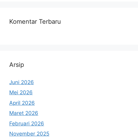
Komentar Terbaru
Arsip
Juni 2026
Mei 2026
April 2026
Maret 2026
Februari 2026
November 2025