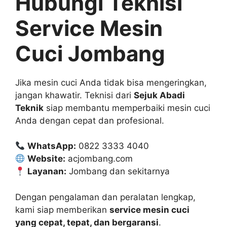
Hubungi Teknisi
Service Mesin
Cuci Jombang
Jika mesin cuci Anda tidak bisa mengeringkan,
jangan khawatir. Teknisi dari
Sejuk Abadi
Teknik
siap membantu memperbaiki mesin cuci
Anda dengan cepat dan profesional.
WhatsApp:
0822 3333 4040
Website:
acjombang.com
Layanan:
Jombang dan sekitarnya
Dengan pengalaman dan peralatan lengkap,
kami siap memberikan
service mesin cuci
yang cepat, tepat, dan bergaransi
.