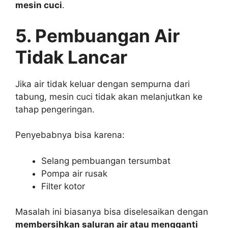
mesin cuci
.
5. Pembuangan Air
Tidak Lancar
Jika air tidak keluar dengan sempurna dari
tabung, mesin cuci tidak akan melanjutkan ke
tahap pengeringan.
Penyebabnya bisa karena:
Selang pembuangan tersumbat
Pompa air rusak
Filter kotor
Masalah ini biasanya bisa diselesaikan dengan
membersihkan saluran air atau mengganti