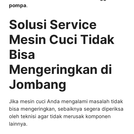
pompa
.
Solusi Service
Mesin Cuci Tidak
Bisa
Mengeringkan di
Jombang
Jika mesin cuci Anda mengalami masalah tidak
bisa mengeringkan, sebaiknya segera diperiksa
oleh teknisi agar tidak merusak komponen
lainnya.