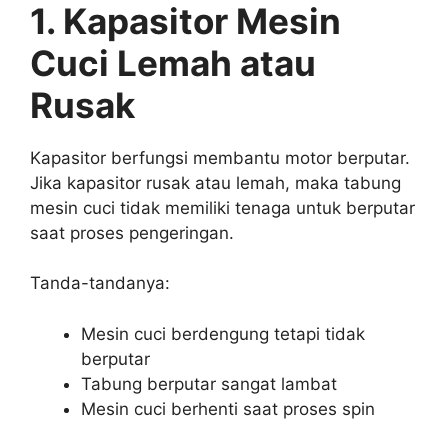
1. Kapasitor Mesin
Cuci Lemah atau
Rusak
Kapasitor berfungsi membantu motor berputar.
Jika kapasitor rusak atau lemah, maka tabung
mesin cuci tidak memiliki tenaga untuk berputar
saat proses pengeringan.
Tanda-tandanya:
Mesin cuci berdengung tetapi tidak
berputar
Tabung berputar sangat lambat
Mesin cuci berhenti saat proses spin