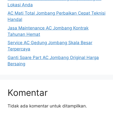
Lokasi Anda
AC Mati Total Jombang Perbaikan Cepat Teknisi
Handal
Jasa Maintenance AC Jombang Kontrak
Tahunan Hemat
Service AC Gedung Jombang Skala Besar
Terpercaya
Ganti Spare Part AC Jombang Original Harga
Bersaing
Komentar
Tidak ada komentar untuk ditampilkan.