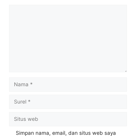
Komentar
Nama
Surel
Situs
web
Simpan nama, email, dan situs web saya