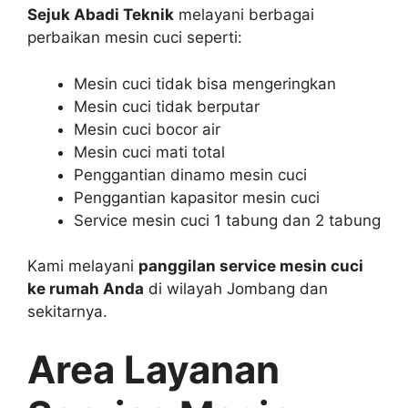
Sejuk Abadi Teknik
melayani berbagai
perbaikan mesin cuci seperti:
Mesin cuci tidak bisa mengeringkan
Mesin cuci tidak berputar
Mesin cuci bocor air
Mesin cuci mati total
Penggantian dinamo mesin cuci
Penggantian kapasitor mesin cuci
Service mesin cuci 1 tabung dan 2 tabung
Kami melayani
panggilan service mesin cuci
ke rumah Anda
di wilayah Jombang dan
sekitarnya.
Area Layanan