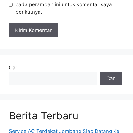
pada peramban ini untuk komentar saya
berikutnya.
Cari
Cari
Berita Terbaru
Service AC Terdekat Jombang Siap Datang Ke