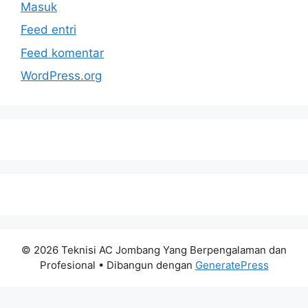
Masuk
Feed entri
Feed komentar
WordPress.org
© 2026 Teknisi AC Jombang Yang Berpengalaman dan
Profesional
• Dibangun dengan
GeneratePress