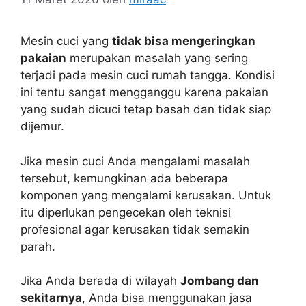
Mesin cuci yang
tidak bisa mengeringkan
pakaian
merupakan masalah yang sering
terjadi pada mesin cuci rumah tangga. Kondisi
ini tentu sangat mengganggu karena pakaian
yang sudah dicuci tetap basah dan tidak siap
dijemur.
Jika mesin cuci Anda mengalami masalah
tersebut, kemungkinan ada beberapa
komponen yang mengalami kerusakan. Untuk
itu diperlukan pengecekan oleh teknisi
profesional agar kerusakan tidak semakin
parah.
Jika Anda berada di wilayah
Jombang dan
sekitarnya
, Anda bisa menggunakan jasa