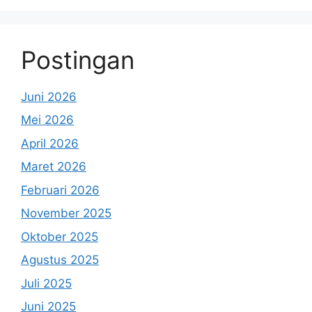
Postingan
Juni 2026
Mei 2026
April 2026
Maret 2026
Februari 2026
November 2025
Oktober 2025
Agustus 2025
Juli 2025
Juni 2025