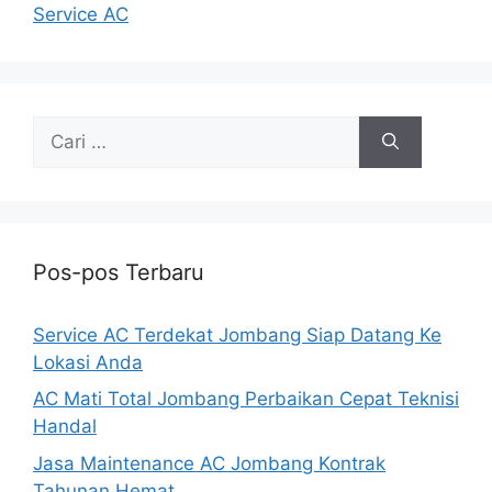
Service AC
Cari
untuk:
Pos-pos Terbaru
Service AC Terdekat Jombang Siap Datang Ke
Lokasi Anda
AC Mati Total Jombang Perbaikan Cepat Teknisi
Handal
Jasa Maintenance AC Jombang Kontrak
Tahunan Hemat