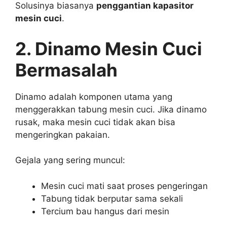
Solusinya biasanya
penggantian kapasitor
mesin cuci
.
2. Dinamo Mesin Cuci
Bermasalah
Dinamo adalah komponen utama yang
menggerakkan tabung mesin cuci. Jika dinamo
rusak, maka mesin cuci tidak akan bisa
mengeringkan pakaian.
Gejala yang sering muncul:
Mesin cuci mati saat proses pengeringan
Tabung tidak berputar sama sekali
Tercium bau hangus dari mesin