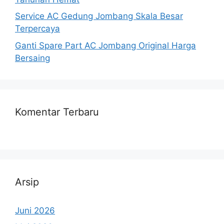
Service AC Gedung Jombang Skala Besar
Terpercaya
Ganti Spare Part AC Jombang Original Harga
Bersaing
Komentar Terbaru
Arsip
Juni 2026