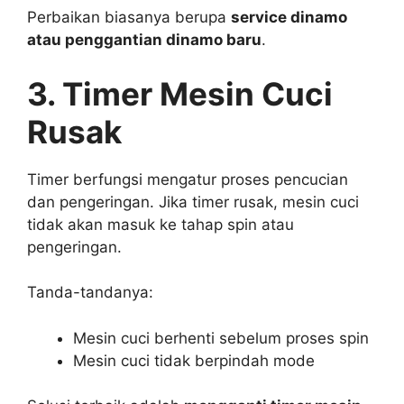
Perbaikan biasanya berupa
service dinamo
atau penggantian dinamo baru
.
3. Timer Mesin Cuci
Rusak
Timer berfungsi mengatur proses pencucian
dan pengeringan. Jika timer rusak, mesin cuci
tidak akan masuk ke tahap spin atau
pengeringan.
Tanda-tandanya:
Mesin cuci berhenti sebelum proses spin
Mesin cuci tidak berpindah mode