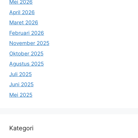
Mei 2026
April 2026
Maret 2026
Februari 2026
November 2025
Oktober 2025
Agustus 2025
Juli 2025
Juni 2025
Mei 2025
Kategori