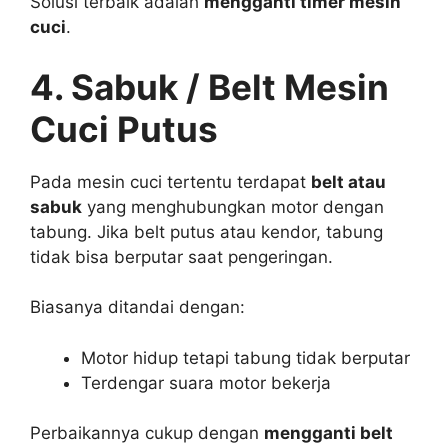
Solusi terbaik adalah
mengganti timer mesin
cuci
.
4. Sabuk / Belt Mesin
Cuci Putus
Pada mesin cuci tertentu terdapat
belt atau
sabuk
yang menghubungkan motor dengan
tabung. Jika belt putus atau kendor, tabung
tidak bisa berputar saat pengeringan.
Biasanya ditandai dengan:
Motor hidup tetapi tabung tidak berputar
Terdengar suara motor bekerja
Perbaikannya cukup dengan
mengganti belt