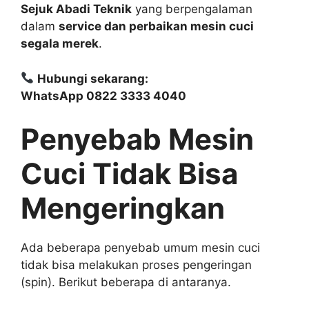
Sejuk Abadi Teknik
yang berpengalaman
dalam
service dan perbaikan mesin cuci
segala merek
.
Hubungi sekarang:
WhatsApp 0822 3333 4040
Penyebab Mesin
Cuci Tidak Bisa
Mengeringkan
Ada beberapa penyebab umum mesin cuci
tidak bisa melakukan proses pengeringan
(spin). Berikut beberapa di antaranya.