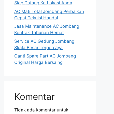
Siap Datang Ke Lokasi Anda
AC Mati Total Jombang Perbaikan
Cepat Teknisi Handal
Jasa Maintenance AC Jombang
Kontrak Tahunan Hemat
Service AC Gedung Jombang
Skala Besar Terpercaya
Ganti Spare Part AC Jombang
Original Harga Bersaing
Komentar
Tidak ada komentar untuk