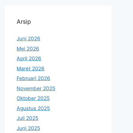
Arsip
Juni 2026
Mei 2026
April 2026
Maret 2026
Februari 2026
November 2025
Oktober 2025
Agustus 2025
Juli 2025
Juni 2025