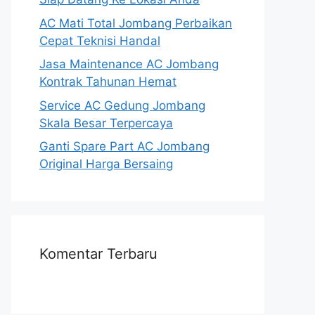
AC Mati Total Jombang Perbaikan
Cepat Teknisi Handal
Jasa Maintenance AC Jombang
Kontrak Tahunan Hemat
Service AC Gedung Jombang
Skala Besar Terpercaya
Ganti Spare Part AC Jombang
Original Harga Bersaing
Komentar Terbaru