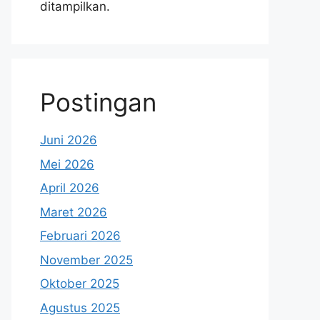
ditampilkan.
Postingan
Juni 2026
Mei 2026
April 2026
Maret 2026
Februari 2026
November 2025
Oktober 2025
Agustus 2025