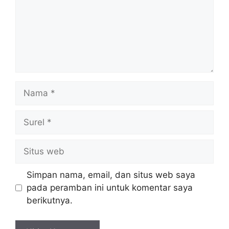
Nama
Surel
Situs
web
Simpan nama, email, dan situs web saya
pada peramban ini untuk komentar saya
berikutnya.