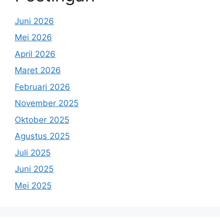
Juni 2026
Mei 2026
April 2026
Maret 2026
Februari 2026
November 2025
Oktober 2025
Agustus 2025
Juli 2025
Juni 2025
Mei 2025