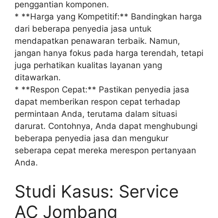
penggantian komponen.
* **Harga yang Kompetitif:** Bandingkan harga
dari beberapa penyedia jasa untuk
mendapatkan penawaran terbaik. Namun,
jangan hanya fokus pada harga terendah, tetapi
juga perhatikan kualitas layanan yang
ditawarkan.
* **Respon Cepat:** Pastikan penyedia jasa
dapat memberikan respon cepat terhadap
permintaan Anda, terutama dalam situasi
darurat. Contohnya, Anda dapat menghubungi
beberapa penyedia jasa dan mengukur
seberapa cepat mereka merespon pertanyaan
Anda.
Studi Kasus: Service
AC Jombang