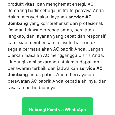
produktivitas, dan menghemat energi. AC
Jombang hadir sebagai mitra terpercaya Anda
dalam menyediakan layanan
service AC
Jombang
yang komprehensif dan profesional.
Dengan teknisi berpengalaman, peralatan
lengkap, dan layanan yang cepat dan responsif,
kami siap memberikan solusi terbaik untuk
segala permasalahan AC pabrik Anda. Jangan
biarkan masalah AC mengganggu bisnis Anda.
Hubungi kami sekarang untuk mendapatkan
penawaran terbaik dan jadwalkan
service AC
Jombang
untuk pabrik Anda. Percayakan
perawatan AC pabrik Anda kepada ahlinya, dan
rasakan perbedaannya!
Hubungi Kami via WhatsApp