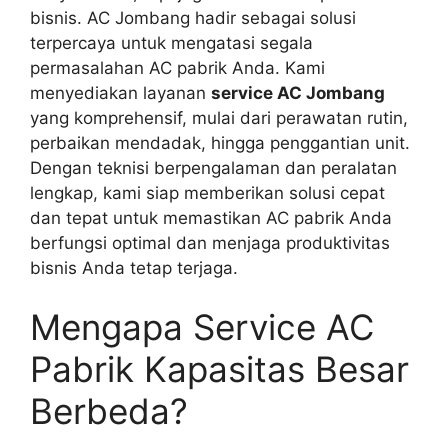
bisnis. AC Jombang hadir sebagai solusi
terpercaya untuk mengatasi segala
permasalahan AC pabrik Anda. Kami
menyediakan layanan
service AC Jombang
yang komprehensif, mulai dari perawatan rutin,
perbaikan mendadak, hingga penggantian unit.
Dengan teknisi berpengalaman dan peralatan
lengkap, kami siap memberikan solusi cepat
dan tepat untuk memastikan AC pabrik Anda
berfungsi optimal dan menjaga produktivitas
bisnis Anda tetap terjaga.
Mengapa Service AC
Pabrik Kapasitas Besar
Berbeda?