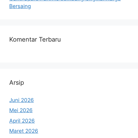
Bersaing
Komentar Terbaru
Arsip
Juni 2026
Mei 2026
April 2026
Maret 2026