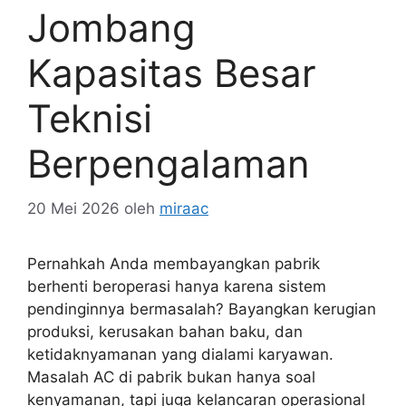
Jombang
Kapasitas Besar
Teknisi
Berpengalaman
20 Mei 2026
oleh
miraac
Pernahkah Anda membayangkan pabrik
berhenti beroperasi hanya karena sistem
pendinginnya bermasalah? Bayangkan kerugian
produksi, kerusakan bahan baku, dan
ketidaknyamanan yang dialami karyawan.
Masalah AC di pabrik bukan hanya soal
kenyamanan, tapi juga kelancaran operasional