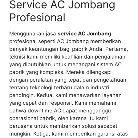
Service AC Jombang
Profesional
Menggunakan jasa
service AC Jombang
profesional seperti AC Jombang memberikan
banyak keuntungan bagi pabrik Anda. Pertama,
teknisi kami memiliki keahlian dan pengalaman
yang dibutuhkan untuk menangani sistem AC
pabrik yang kompleks. Mereka dilengkapi
dengan peralatan yang tepat dan pengetahuan
tentang teknologi terbaru dalam industri
pendingin. Kedua, kami menawarkan layanan
yang cepat dan responsif. Kami memahami
bahwa downtime AC dapat mengganggu
operasional pabrik, oleh karena itu kami
berusaha untuk memberikan solusi secepat
mungkin. Ketiga, kami memberikan garansi atas