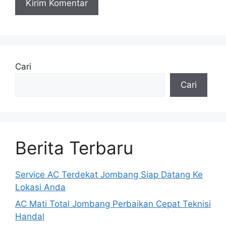
Cari
Cari
Berita Terbaru
Service AC Terdekat Jombang Siap Datang Ke
Lokasi Anda
AC Mati Total Jombang Perbaikan Cepat Teknisi
Handal