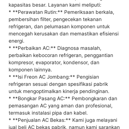
kapasitas besar. Layanan kami meliputi:
* **Perawatan Rutin:** Pemeriksaan berkala,
pembersihan filter, pengecekan tekanan
refrigeran, dan pelumasan komponen untuk
mencegah kerusakan dan memastikan efisiensi
energi.
* **Perbaikan AC:** Diagnosa masalah,
perbaikan kebocoran refrigeran, penggantian
kompresor, evaporator, kondensor, dan
komponen lainnya.
* **Isi Freon AC Jombang:** Pengisian
refrigeran sesuai dengan spesifikasi pabrik
untuk mengoptimalkan kinerja pendinginan.
* **Bongkar Pasang AC:** Pembongkaran dan
pemasangan AC yang aman dan profesional,
termasuk instalasi pipa dan kabel.
* **Penjualan AC Bekas:** Kami juga melayani
jual beli AC bekas pabrik, namun kami sarankan