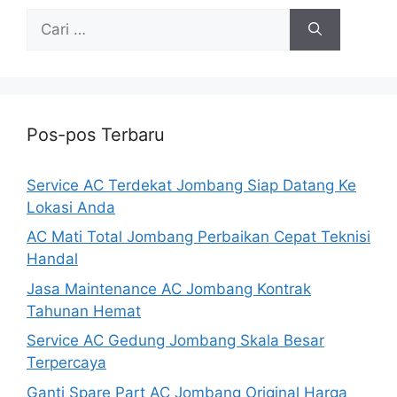
Cari
untuk:
Pos-pos Terbaru
Service AC Terdekat Jombang Siap Datang Ke
Lokasi Anda
AC Mati Total Jombang Perbaikan Cepat Teknisi
Handal
Jasa Maintenance AC Jombang Kontrak
Tahunan Hemat
Service AC Gedung Jombang Skala Besar
Terpercaya
Ganti Spare Part AC Jombang Original Harga