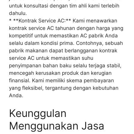
untuk konsultasi dengan tim ahli kami terlebih
dahulu.
* **Kontrak Service AC:** Kami menawarkan
kontrak service AC tahunan dengan harga yang
kompetitif untuk memastikan AC pabrik Anda
selalu dalam kondisi prima. Contohnya, sebuah
pabrik makanan dapat berlangganan kontrak
service AC untuk memastikan suhu
penyimpanan bahan baku selalu terjaga stabil,
mencegah kerusakan produk dan kerugian
finansial. Kami memiliki skema pembayaran
yang fleksibel, tergantung dengan kebutuhan
Anda.
Keunggulan
Menggunakan Jasa