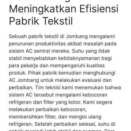
Meningkatkan Efisiensi
Pabrik Tekstil
Sebuah pabrik tekstil di Jombang mengalami
penurunan produktivitas akibat masalah pada
sistem AC sentral mereka. Suhu yang tidak
stabil menyebabkan ketidaknyamanan bagi
para pekerja dan mempengaruhi kualitas
produk. Pihak pabrik kemudian menghubungi
AC Jombang untuk melakukan evaluasi dan
perbaikan. Tim teknisi kami menemukan bahwa
sistem AC tersebut mengalami kebocoran
refrigeran dan filter yang kotor. Kami segera
melakukan perbaikan kebocoran,
membersihkan filter, dan mengisi ulang
refrigeran. Setelah perbaikan selesai, suhu di