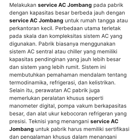
Melakukan
service AC Jombang
pada pabrik
dengan kapasitas besar berbeda jauh dengan
service AC Jombang
untuk rumah tangga atau
perkantoran kecil. Perbedaan utama terletak
pada skala dan kompleksitas sistem AC yang
digunakan. Pabrik biasanya menggunakan
sistem AC sentral atau chiller yang memiliki
kapasitas pendinginan yang jauh lebih besar
dan sistem yang lebih rumit. Sistem ini
membutuhkan pemahaman mendalam tentang
termodinamika, refrigerasi, dan kelistrikan.
Selain itu, perawatan AC pabrik juga
memerlukan peralatan khusus seperti
manometer digital, pompa vakum berkapasitas
besar, dan alat ukur kebocoran refrigeran yang
presisi. Teknisi yang menangani
service AC
Jombang
untuk pabrik harus memiliki sertifikasi
dan pengalaman khusus dalam menangani