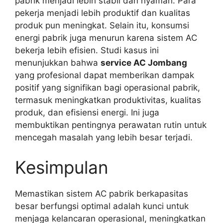
pabrik menjadi lebih stabil dan nyaman. Para
pekerja menjadi lebih produktif dan kualitas
produk pun meningkat. Selain itu, konsumsi
energi pabrik juga menurun karena sistem AC
bekerja lebih efisien. Studi kasus ini
menunjukkan bahwa
service AC Jombang
yang profesional dapat memberikan dampak
positif yang signifikan bagi operasional pabrik,
termasuk meningkatkan produktivitas, kualitas
produk, dan efisiensi energi. Ini juga
membuktikan pentingnya perawatan rutin untuk
mencegah masalah yang lebih besar terjadi.
Kesimpulan
Memastikan sistem AC pabrik berkapasitas
besar berfungsi optimal adalah kunci untuk
menjaga kelancaran operasional, meningkatkan