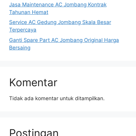
Jasa Maintenance AC Jombang Kontrak
Tahunan Hemat
Service AC Gedung Jombang Skala Besar
Terpercaya
Ganti Spare Part AC Jombang Original Harga
Bersaing
Komentar
Tidak ada komentar untuk ditampilkan.
Postingan