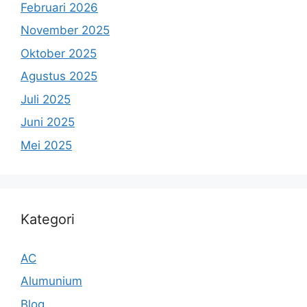
Februari 2026
November 2025
Oktober 2025
Agustus 2025
Juli 2025
Juni 2025
Mei 2025
Kategori
AC
Alumunium
Blog