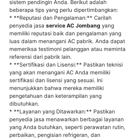
sistem pendingin Anda. Berikut adalah
beberapa tips yang perlu dipertimbangkan:
* **Reputasi dan Pengalaman:** Carilah
penyedia jasa
service AC Jombang
yang
memiliki reputasi baik dan pengalaman yang
luas dalam menangani AC pabrik. Anda dapat
memeriksa testimoni pelanggan atau meminta
referensi dari pabrik lain.
* **Sertifikasi dan Lisensi:** Pastikan teknisi
yang akan menangani AC Anda memiliki
sertifikasi dan lisensi yang sesuai. Ini
menunjukkan bahwa mereka memiliki
pengetahuan dan keterampilan yang
dibutuhkan.
* **Layanan yang Ditawarkan:** Pastikan
penyedia jasa menawarkan berbagai layanan
yang Anda butuhkan, seperti perawatan rutin,
perbaikan, pengisian refrigeran, dan