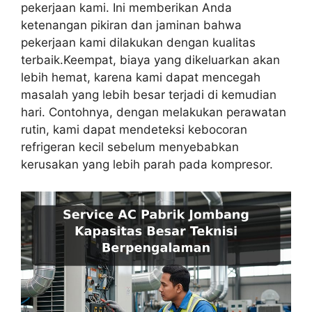
pekerjaan kami. Ini memberikan Anda
ketenangan pikiran dan jaminan bahwa
pekerjaan kami dilakukan dengan kualitas
terbaik.Keempat, biaya yang dikeluarkan akan
lebih hemat, karena kami dapat mencegah
masalah yang lebih besar terjadi di kemudian
hari. Contohnya, dengan melakukan perawatan
rutin, kami dapat mendeteksi kebocoran
refrigeran kecil sebelum menyebabkan
kerusakan yang lebih parah pada kompresor.