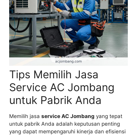
Tips Memilih Jasa
Service AC Jombang
untuk Pabrik Anda
Memilih jasa
service AC Jombang
yang tepat
untuk pabrik Anda adalah keputusan penting
yang dapat mempengaruhi kinerja dan efisiensi