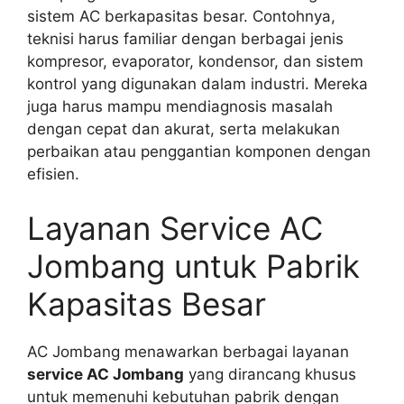
sistem AC berkapasitas besar. Contohnya,
teknisi harus familiar dengan berbagai jenis
kompresor, evaporator, kondensor, dan sistem
kontrol yang digunakan dalam industri. Mereka
juga harus mampu mendiagnosis masalah
dengan cepat dan akurat, serta melakukan
perbaikan atau penggantian komponen dengan
efisien.
Layanan Service AC
Jombang untuk Pabrik
Kapasitas Besar
AC Jombang menawarkan berbagai layanan
service AC Jombang
yang dirancang khusus
untuk memenuhi kebutuhan pabrik dengan