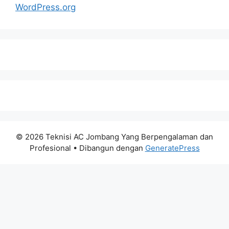
WordPress.org
© 2026 Teknisi AC Jombang Yang Berpengalaman dan
Profesional
• Dibangun dengan
GeneratePress