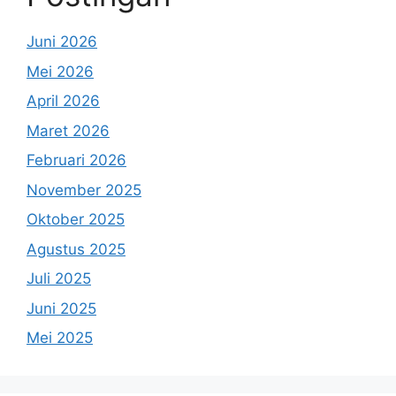
Juni 2026
Mei 2026
April 2026
Maret 2026
Februari 2026
November 2025
Oktober 2025
Agustus 2025
Juli 2025
Juni 2025
Mei 2025