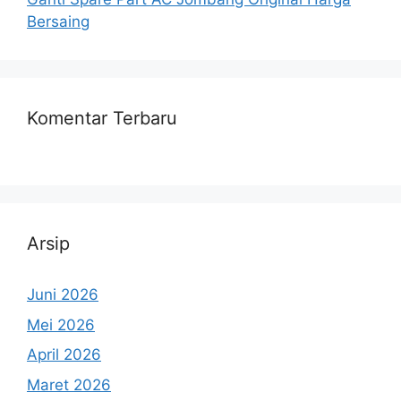
Bersaing
Komentar Terbaru
Arsip
Juni 2026
Mei 2026
April 2026
Maret 2026