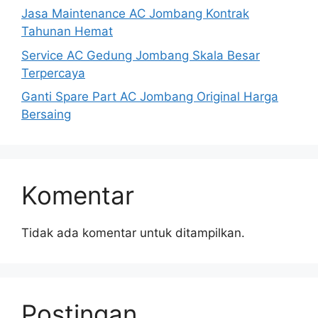
Jasa Maintenance AC Jombang Kontrak
Tahunan Hemat
Service AC Gedung Jombang Skala Besar
Terpercaya
Ganti Spare Part AC Jombang Original Harga
Bersaing
Komentar
Tidak ada komentar untuk ditampilkan.
Postingan