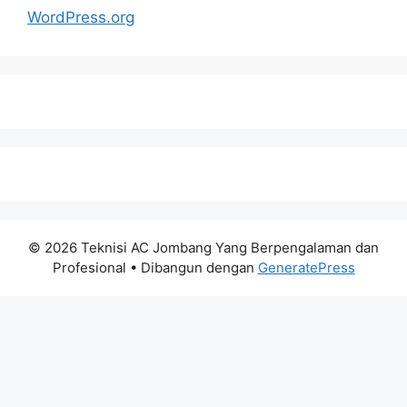
WordPress.org
© 2026 Teknisi AC Jombang Yang Berpengalaman dan
Profesional
• Dibangun dengan
GeneratePress