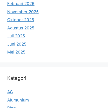
Februari 2026
November 2025
Oktober 2025
Agustus 2025
Juli 2025
Juni 2025
Mei 2025
Kategori
AC
Alumunium