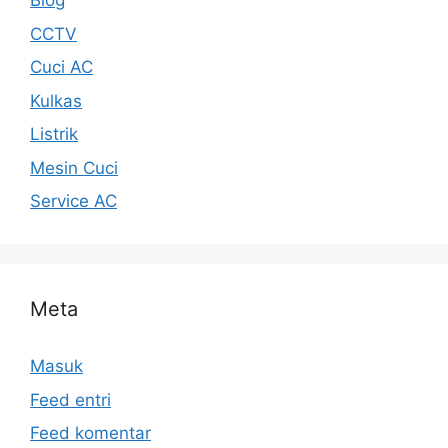
Blog
CCTV
Cuci AC
Kulkas
Listrik
Mesin Cuci
Service AC
Meta
Masuk
Feed entri
Feed komentar