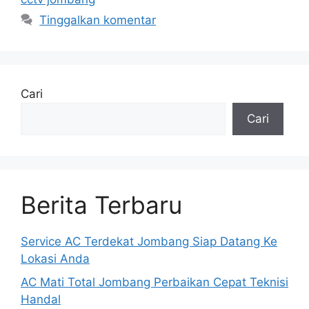
Tinggalkan komentar
Cari
Cari
Berita Terbaru
Service AC Terdekat Jombang Siap Datang Ke
Lokasi Anda
AC Mati Total Jombang Perbaikan Cepat Teknisi
Handal