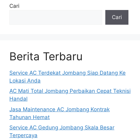
Cari
Cari
Berita Terbaru
Service AC Terdekat Jombang Siap Datang Ke
Lokasi Anda
AC Mati Total Jombang Perbaikan Cepat Teknisi
Handal
Jasa Maintenance AC Jombang Kontrak
Tahunan Hemat
Service AC Gedung Jombang Skala Besar
Terpercaya