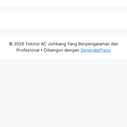
© 2026 Teknisi AC Jombang Yang Berpengalaman dan
Profesional
• Dibangun dengan
GeneratePress