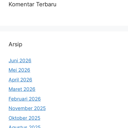
Komentar Terbaru
Arsip
Juni 2026
Mei 2026
April 2026
Maret 2026
Februari 2026
November 2025
Oktober 2025
Agustus 2025