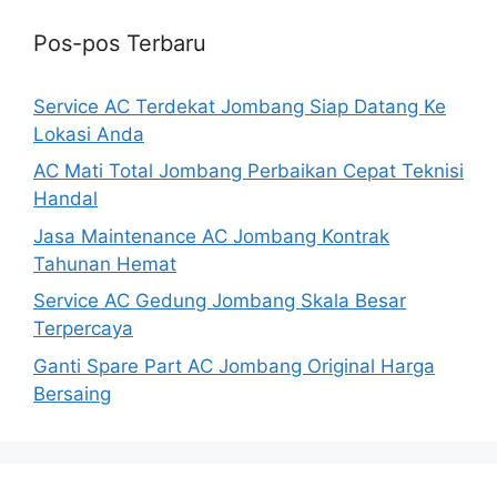
Pos-pos Terbaru
Service AC Terdekat Jombang Siap Datang Ke
Lokasi Anda
AC Mati Total Jombang Perbaikan Cepat Teknisi
Handal
Jasa Maintenance AC Jombang Kontrak
Tahunan Hemat
Service AC Gedung Jombang Skala Besar
Terpercaya
Ganti Spare Part AC Jombang Original Harga
Bersaing