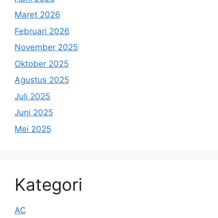
Maret 2026
Februari 2026
November 2025
Oktober 2025
Agustus 2025
Juli 2025
Juni 2025
Mei 2025
Kategori
AC