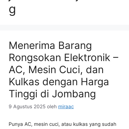
g
Menerima Barang
Rongsokan Elektronik –
AC, Mesin Cuci, dan
Kulkas dengan Harga
Tinggi di Jombang
9 Agustus 2025
oleh
miraac
Punya AC, mesin cuci, atau kulkas yang sudah