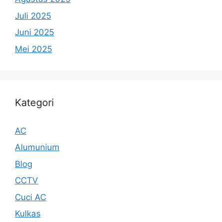
Juli 2025
Juni 2025
Mei 2025
Kategori
AC
Alumunium
Blog
CCTV
Cuci AC
Kulkas