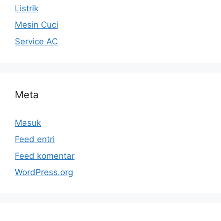
Listrik
Mesin Cuci
Service AC
Meta
Masuk
Feed entri
Feed komentar
WordPress.org