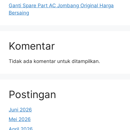
Ganti Spare Part AC Jombang Original Harga
Bersaing
Komentar
Tidak ada komentar untuk ditampilkan.
Postingan
Juni 2026
Mei 2026
April 2026