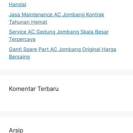
Handal
Jasa Maintenance AC Jombang Kontrak
Tahunan Hemat
Service AC Gedung Jombang Skala Besar
Terpercaya
Ganti Spare Part AC Jombang Original Harga
Bersaing
Komentar Terbaru
Arsip