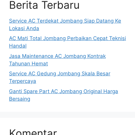
Berita Terbaru
Service AC Terdekat Jombang Siap Datang Ke
Lokasi Anda
AC Mati Total Jombang Perbaikan Cepat Teknisi
Handal
Jasa Maintenance AC Jombang Kontrak
Tahunan Hemat
Service AC Gedung Jombang Skala Besar
Terpercaya
Ganti Spare Part AC Jombang Original Harga
Bersaing
Komentar