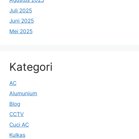
Agustus 2025
Juli 2025
Juni 2025
Mei 2025
Kategori
AC
Alumunium
Blog
CCTV
Cuci AC
Kulkas