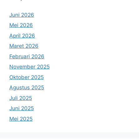
Juni 2026
Mei 2026
April 2026
Maret 2026
Februari 2026
November 2025
Oktober 2025
Agustus 2025
Juli 2025
Juni 2025
Mei 2025