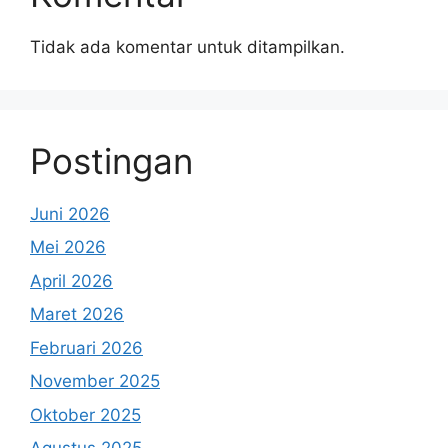
Tidak ada komentar untuk ditampilkan.
Postingan
Juni 2026
Mei 2026
April 2026
Maret 2026
Februari 2026
November 2025
Oktober 2025