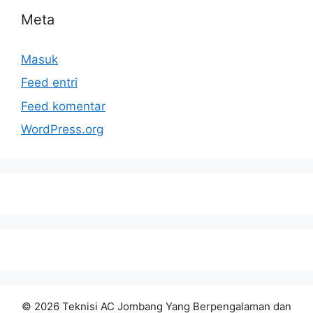
Meta
Masuk
Feed entri
Feed komentar
WordPress.org
© 2026 Teknisi AC Jombang Yang Berpengalaman dan