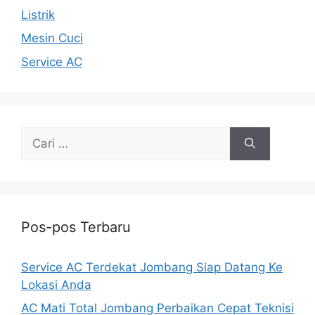
Listrik
Mesin Cuci
Service AC
Cari
untuk:
Pos-pos Terbaru
Service AC Terdekat Jombang Siap Datang Ke
Lokasi Anda
AC Mati Total Jombang Perbaikan Cepat Teknisi