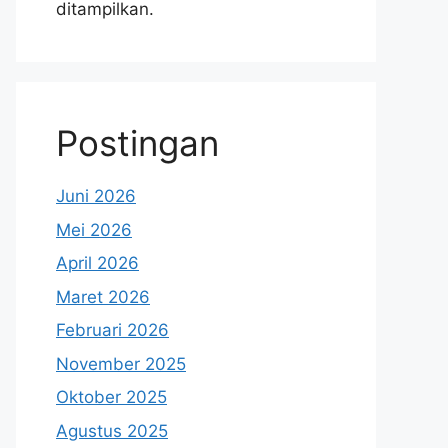
ditampilkan.
Postingan
Juni 2026
Mei 2026
April 2026
Maret 2026
Februari 2026
November 2025
Oktober 2025
Agustus 2025