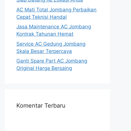
AC Mati Total Jombang Perbaikan
Cepat Teknisi Handal
Jasa Maintenance AC Jombang
Kontrak Tahunan Hemat
Service AC Gedung Jombang
Skala Besar Terpercaya
Ganti Spare Part AC Jombang
Original Harga Bersaing
Komentar Terbaru