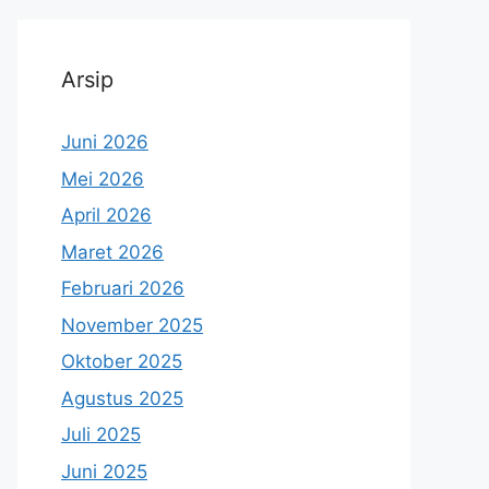
Arsip
Juni 2026
Mei 2026
April 2026
Maret 2026
Februari 2026
November 2025
Oktober 2025
Agustus 2025
Juli 2025
Juni 2025