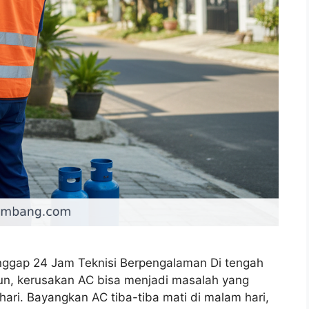
nggap 24 Jam Teknisi Berpengalaman Di tengah
un, kerusakan AC bisa menjadi masalah yang
ri. Bayangkan AC tiba-tiba mati di malam hari,