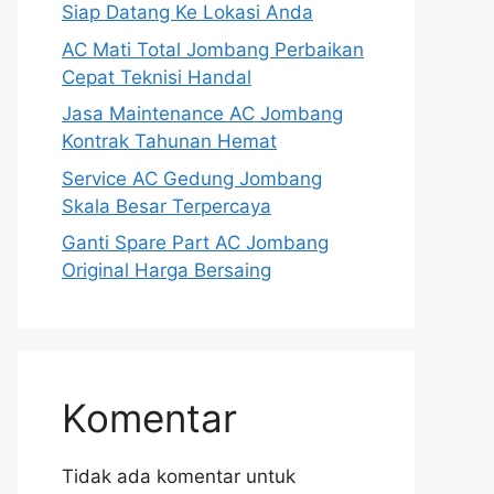
Siap Datang Ke Lokasi Anda
AC Mati Total Jombang Perbaikan
Cepat Teknisi Handal
Jasa Maintenance AC Jombang
Kontrak Tahunan Hemat
Service AC Gedung Jombang
Skala Besar Terpercaya
Ganti Spare Part AC Jombang
Original Harga Bersaing
Komentar
Tidak ada komentar untuk