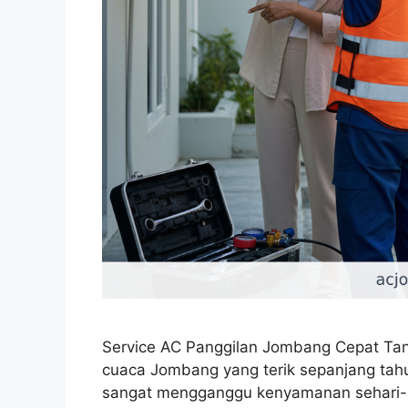
Service AC Panggilan Jombang Cepat Ta
cuaca Jombang yang terik sepanjang tah
sangat mengganggu kenyamanan sehari-ha